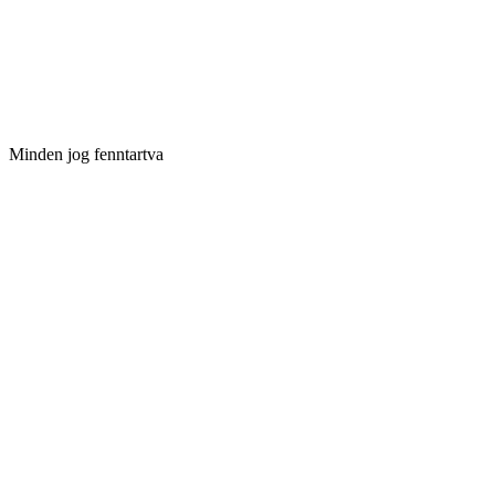
Minden jog fenntartva